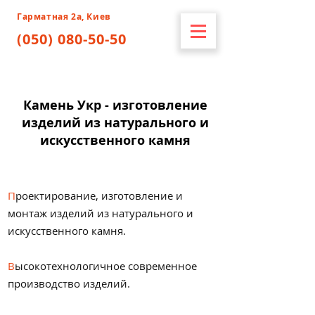
Гарматная 2а, Киев
(050) 080-50-50
Камень Укр - изготовление
изделий из натурального и
искусственного камня
П
роектирование, изготовление и
монтаж изделий из натурального и
искусственного камня.
В
ысокотехнологичное современное
производство изделий.