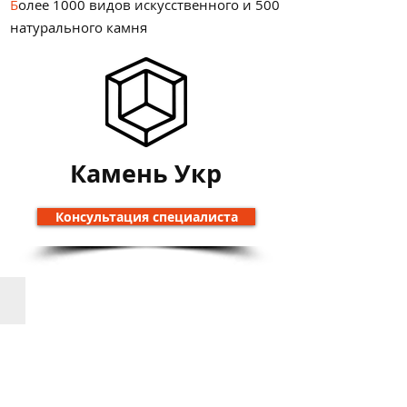
Б
олее 1000 видов искусственного и 500
натурального камня
Камень Укр
Консультация специалиста
Столешницы из кварца