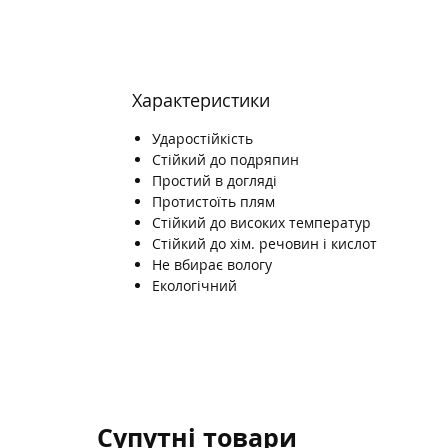
Характеристики
Ударостійкість
Стійкий до подряпин
Простий в догляді
Протистоїть плям
Стійкий до високих температур
Стійкий до хім. речовин і кислот
Не вбирає вологу
Екологічний
Супутні товари