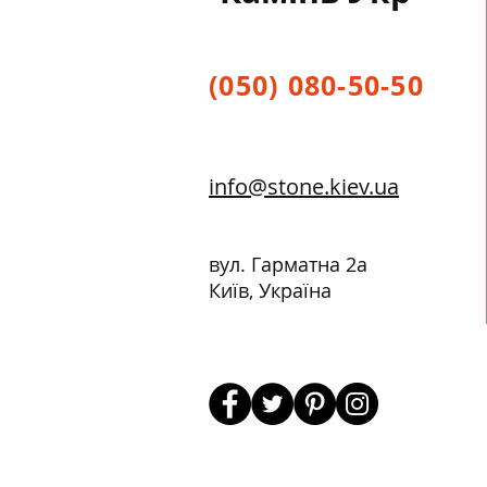
(050) 080-50-50
info@stone.kiev.ua
вул. Гарматна 2а
Київ, Україна