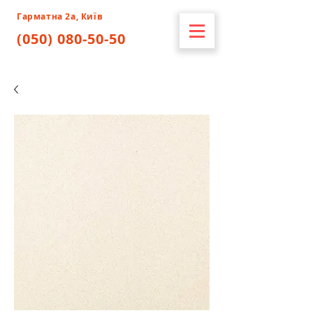
Гарматна 2а, Київ
(050) 080-50-50