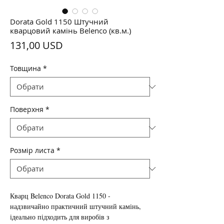
Dorata Gold 1150 Штучний
кварцовий камінь Belenco (кв.м.)
Ціна
131,00 USD
Товщина
*
Поверхня
*
Розмір листа
*
Кварц Belenco Dorata Gold 1150 -
надзвичайно практичний штучний камінь,
ідеально підходить для виробів з