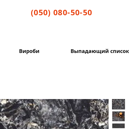
(050) 080-50-50
Вироби
Выпадающий список