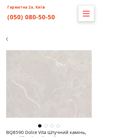
Гарматна 2а, Київ
(050) 080-50-50
BQ8590 Dolce Vita Штучний камінь,