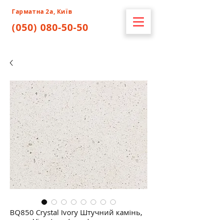
Гарматна 2а, Київ
(050) 080-50-50
BQ850 Crystal Ivory Штучний камінь,