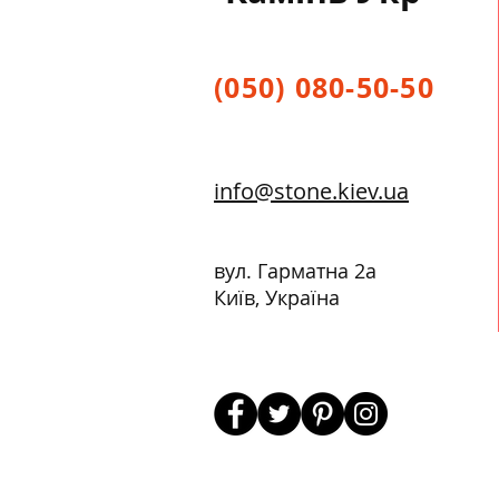
(050) 080-50-50
info@stone.kiev.ua
вул. Гарматна 2а
Київ, Україна