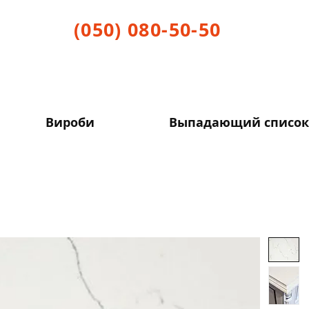
(050) 080-50-50
Вироби
Выпадающий список