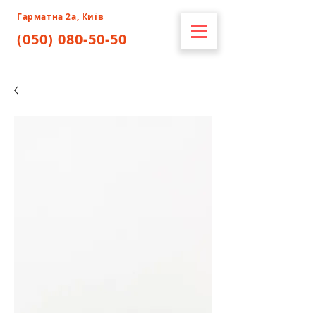
Гарматна 2а, Київ
(050) 080-50-50