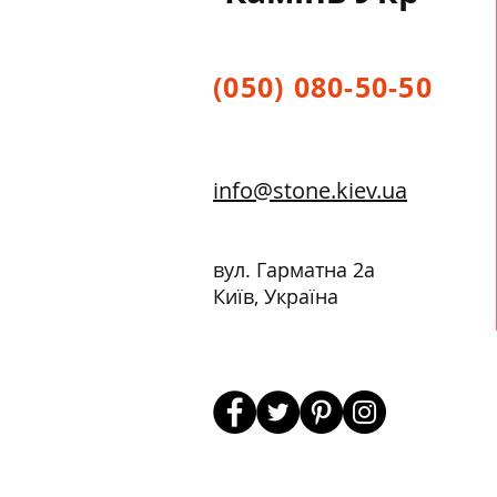
(050) 080-50-50
info@stone.kiev.ua
вул. Гарматна 2а
Київ, Україна