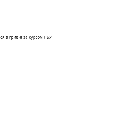
ся в гривні за курсом НБУ