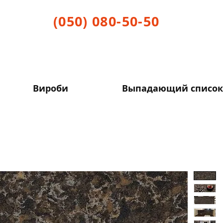
(050) 080-50-50
Вироби
Выпадающий список