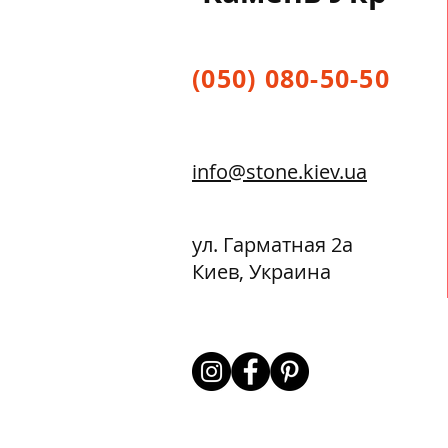
(050) 080-50-50
info@stone.kiev.ua
ул. Гарматная 2а
Киев, Украина