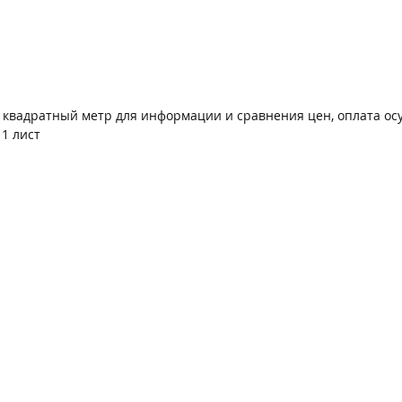
а квадратный метр для информации и сравнения цен, оплата ос
1 лист