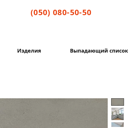
(050) 080-50-50
Изделия
Выпадающий список