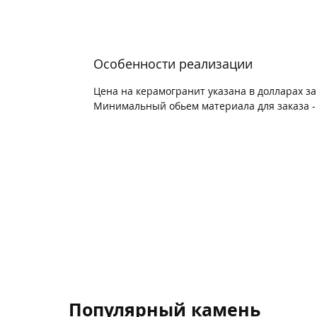
Особенности реализации
Цена на керамогранит указана в долларах з
Минимальный обьем материала для заказа - 
Популярный камень