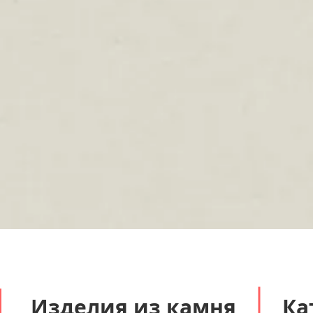
Быстрый просмотр
Изделия из камня
Ка