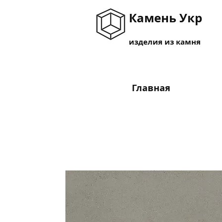
Камень Укр
изделия из камня
Главная