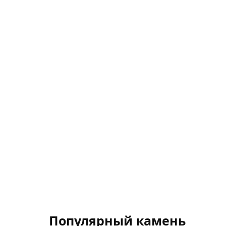
Популярный камень