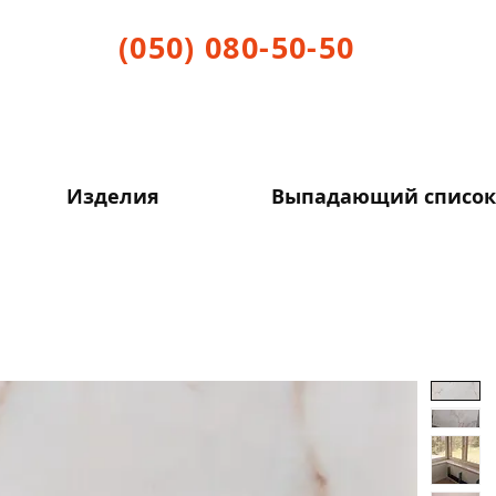
(050) 080-50-50
Изделия
Выпадающий список