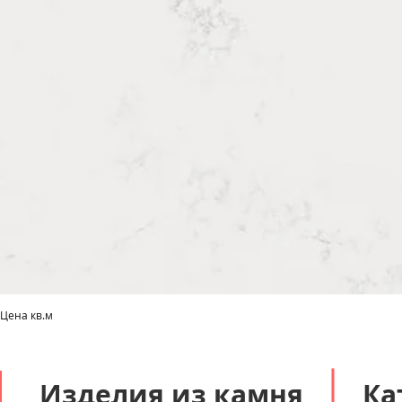
 Цена кв.м
Быстрый просмотр
Изделия из камня
Ка