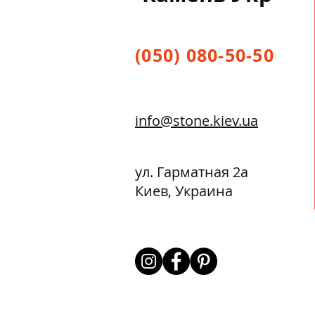
(050) 080-50-50
info@stone.kiev.ua
ул. Гарматная 2а
Киев, Украина