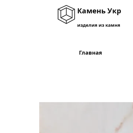
Камень Укр
изделия из камня
Главная