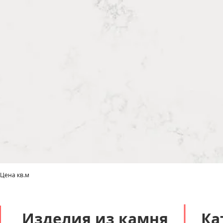
 Цена кв.м
Быстрый просмотр
Изделия из камня
Ка