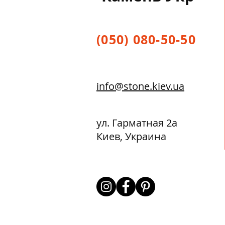
(050) 080-50-50
info@stone.kiev.ua
ул. Гарматная 2а
Киев, Украина