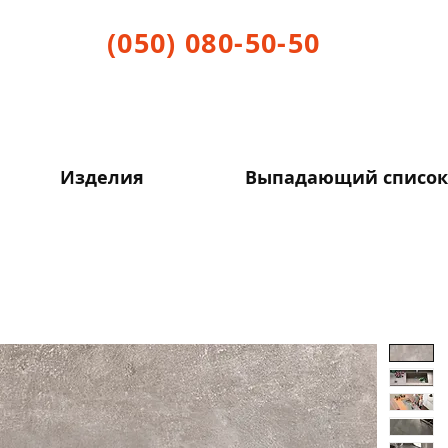
(050) 080-50-50
Изделия
Выпадающий список