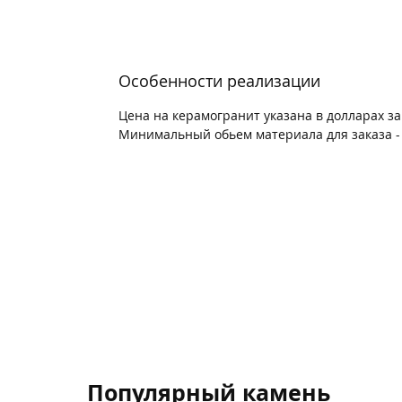
Особенности реализации
Цена на керамогранит указана в долларах з
Минимальный обьем материала для заказа - 
Популярный камень