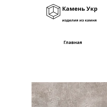
Камень Укр
изделия из камня
Главная