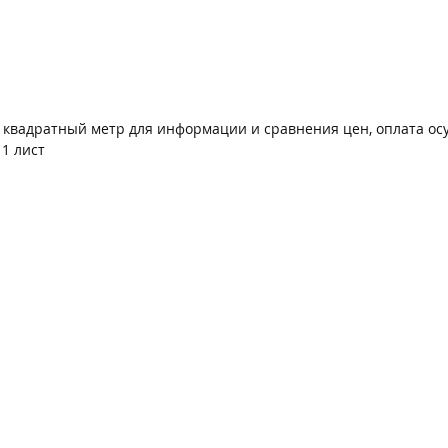
а квадратный метр для информации и сравнения цен, оплата ос
1 лист