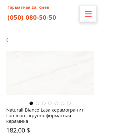
Гарматная 2а, Киев
(050) 080-50-50
Naturali Bianco Lasa керамогранит
Laminam, крупноформатная
керамика
Цена
182,00 $