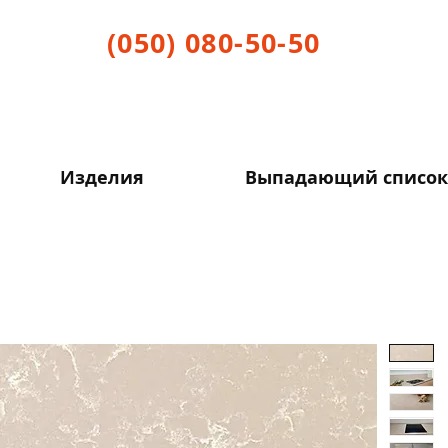
(050) 080-50-50
Изделия
Выпадающий список