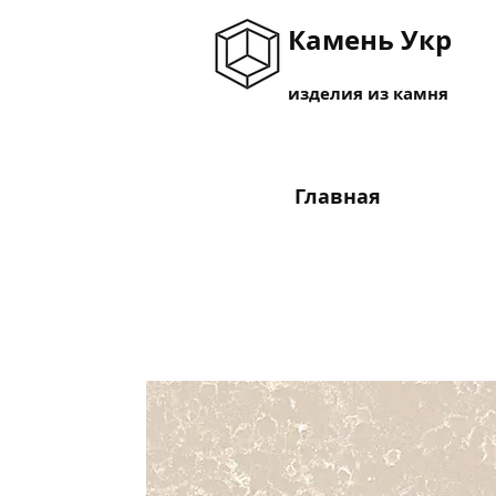
Камень Укр
изделия из камня
Главная