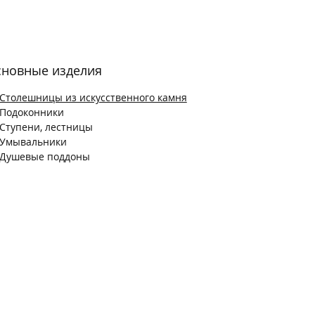
новные изделия
Столешницы из искусственного камня
Подоконники
Ступени, лестницы
Умывальники
Душевые поддоны