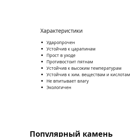
Характеристики
Ударопрочен
Устойчив к царапинам
Прост в уходе
Противостоит пятнам
Устойчив к высоким температурам
Устойчив к хим. веществам и кислотам
Не впитывает влагу
Экологичен
Популярный камень