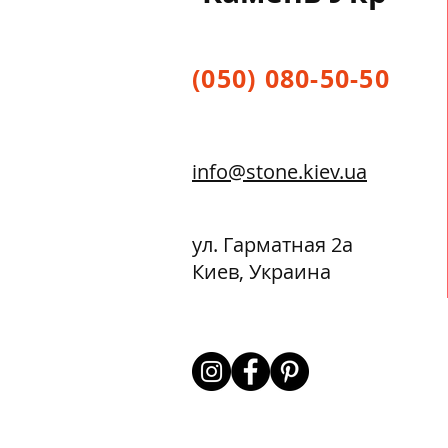
(050) 080-50-50
info@stone.kiev.ua
ул. Гарматная 2а
Киев, Украина