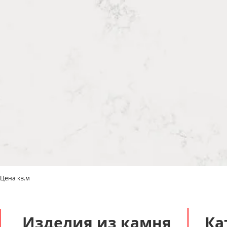
 Цена кв.м
Быстрый просмотр
Изделия из камня
Ка