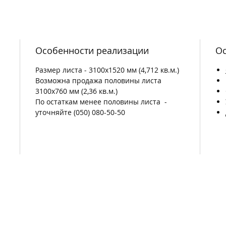
Особенности реализации
Ос
Размер листа - 3100х1520 мм (4,712 кв.м.)
Возможна продажа половины листа
3100х760 мм (2,36 кв.м.)
По остаткам менее половины листа -
уточняйте (050) 080-50-50