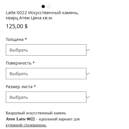
Latte 0022 Искусственный камень,
кварц Атем Цена кв.м.
Цена
125,00 $
Толщина
*
Поверхность
*
Размер листа
*
Кварцевый искусственный камень
Атем Latte 0022
- идеальный вариант для
кухонной столешницы.