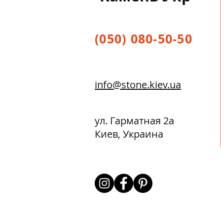
(050) 080-50-50
info@stone.kiev.ua
ул. Гарматная 2а
Киев, Украина