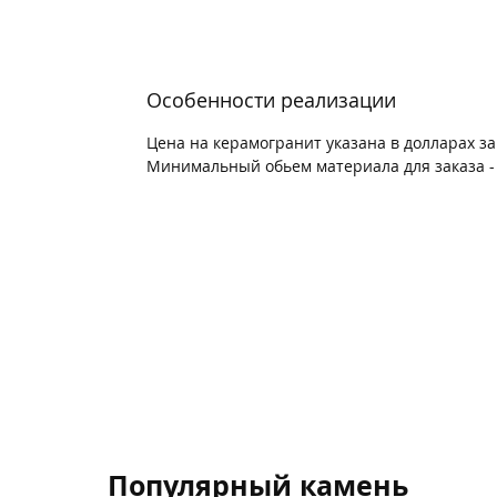
Особенности реализации
Цена на керамогранит указана в долларах з
Минимальный обьем материала для заказа - 
Популярный камень