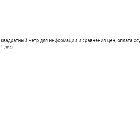
а квадратный метр для информации и сравнения цен, оплата ос
1 лист