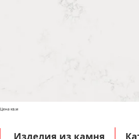
 Цена кв.м
Быстрый просмотр
Изделия из камня
Ка