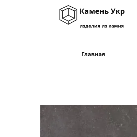
Камень Укр
изделия из камня
Главная