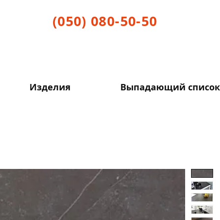
(050) 080-50-50
Изделия
Выпадающий список