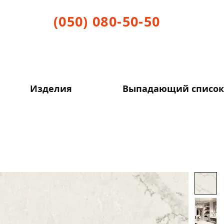
(050) 080-50-50
Изделия
Выпадающий список