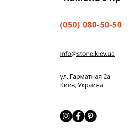
(050) 080-50-50
info@stone.kiev.ua
ул. Гарматная 2а
Киев, Украина