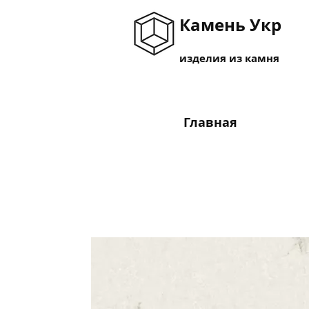
Камень Укр
изделия из камня
Главная