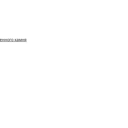
енного камня