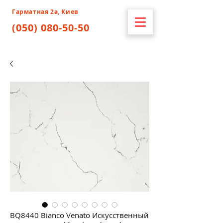
Гарматная 2а, Киев
(050) 080-50-50
BQ8440 Bianco Venato Искусственный