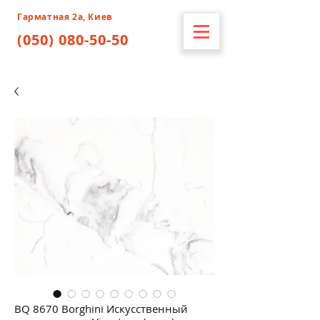
Гарматная 2а, Киев
(050) 080-50-50
BQ 8670 Borghini Искусственный