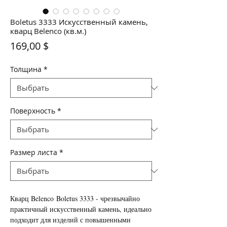
Boletus 3333 Искусственный камень,
кварц Belenco (кв.м.)
Цена
169,00 $
Толщина
*
Поверхность
*
Размер листа
*
Кварц Belenco Boletus 3333 - чрезвычайно
практичный искусственный камень, идеально
подходит для изделий с повышенными