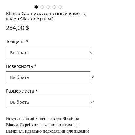
Blanco Capri Искусственный камень,
кварц Silestone (кв.м.)
Цена
234,00 $
Толщина
*
Поверхность
*
Размер листа
*
Silestone
Искусственный камень, кварц
Blanco Capri
чрезвычайно практичный
материал, идеально подходящий для изделий