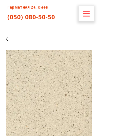
Гарматная 2а, Киев
(050) 080-50-50