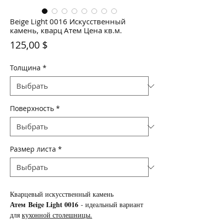
Beige Light 0016 Искусственный
камень, кварц Атем Цена кв.м.
Цена
125,00 $
Толщина
*
Поверхность
*
Размер листа
*
Кварцевый искусственный камень
Атем Beige Light 0016
- идеальный вариант
для
кухонной столешницы.