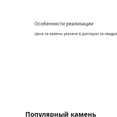
Особенности реализации
Цена за камень указана в долларах за квад
Популярный камень