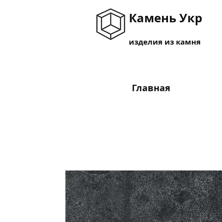
Камень Укр
изделия из камня
Главная