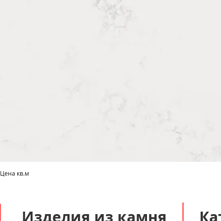
 Цена кв.м
Быстрый просмотр
Изделия из камня
Ка