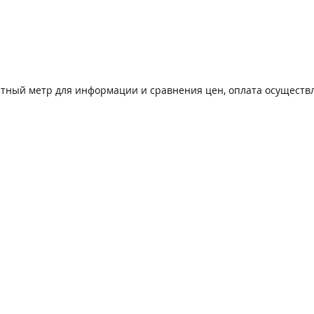
ратный метр для информации и сравнения цен, оплата осуществл