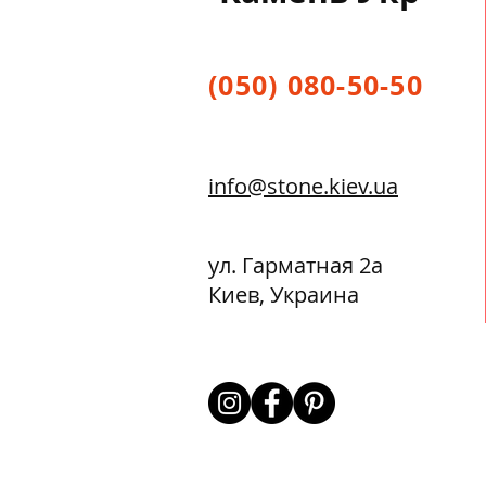
(050) 080-50-50
info@stone.kiev.ua
ул. Гарматная 2а
Киев, Украина