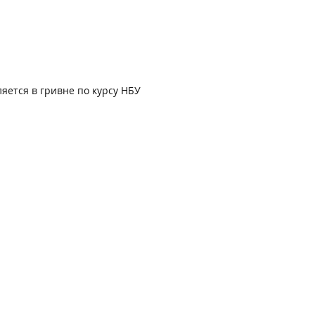
яется в гривне по курсу НБУ