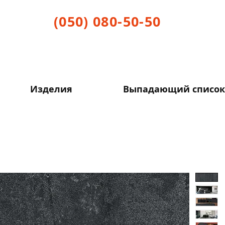
(050) 080-50-50
Изделия
Выпадающий список