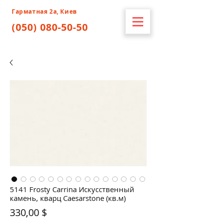
Гарматная 2а, Киев
(050) 080-50-50
5141 Frosty Carrina Искусственный
камень, кварц Caesarstone (кв.м)
Цена
330,00 $