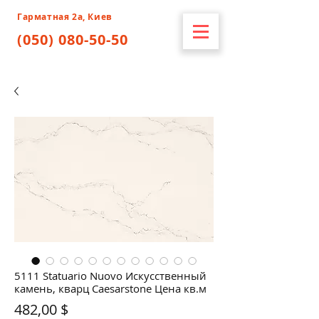
Гарматная 2а, Киев
(050) 080-50-50
5111 Statuario Nuovo Искусственный
камень, кварц Caesarstone Цена кв.м
Цена
482,00 $