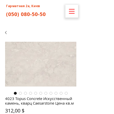
Гарматная 2а, Киев
(050) 080-50-50
4023 Topus Concrete Искусственный
камень, кварц Caesarstone Цена кв.м
Цена
312,00 $