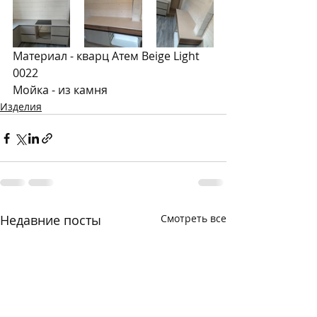
Материал - кварц Атем Beige Light 
0022
Мойка - из камня
Изделия
Недавние посты
Смотреть все